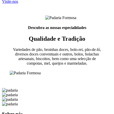
Visite-nos
Descubra as nossas especialidades
Qualidade e Tradição
Variedades de pão, broinhas doces, bolo-rei, pão-de-ló,
diversos doces conventuais e outros, bolos, bolachas
artesanais, biscoitos, bem como uma selecção de
compotas, mel, queijos e marmeladas.
Sobre nós