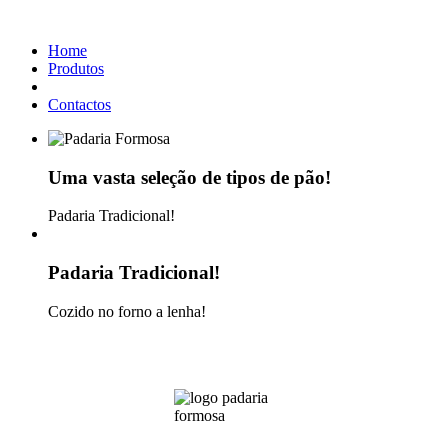
Home
Produtos
Contactos
Uma vasta seleção de tipos de pão!
Padaria Tradicional!
Padaria Tradicional!
Cozido no forno a lenha!